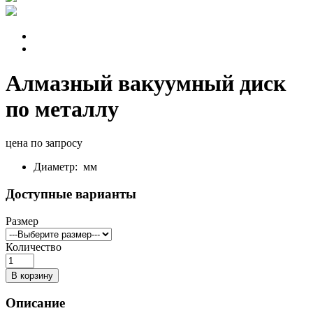
Алмазный вакуумный диск
по металлу
цена по запросу
Диаметр:
мм
Доступные варианты
Размер
Количество
В корзину
Описание