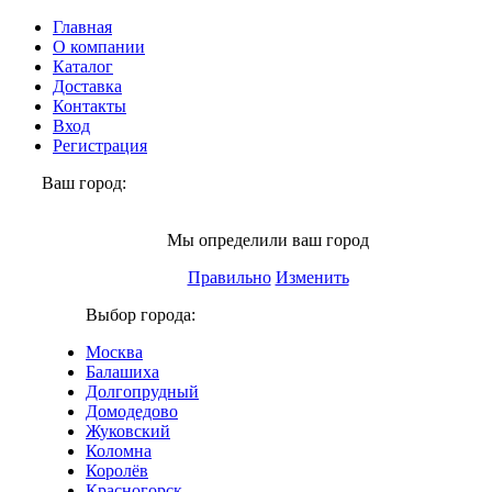
Главная
О компании
Каталог
Доставка
Контакты
Вход
Регистрация
Ваш город:
Люберцы
Мы определили ваш город
Правильно
Изменить
Выбор города:
Москва
Балашиха
Долгопрудный
Домодедово
Жуковский
Коломна
Королёв
Красногорск