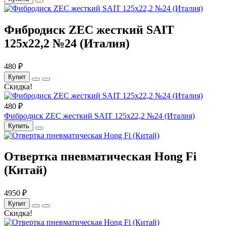
Фибродиск ZEC жесткий SAIT
125х22,2 №24 (Италия)
480 ₽
Купит
Скидка!
480 ₽
Фибродиск ZEC жесткий SAIT 125х22,2 №24 (Италия)
Купить
Отвертка пневматическая Hong Fi
(Китай)
4950 ₽
Купит
Скидка!