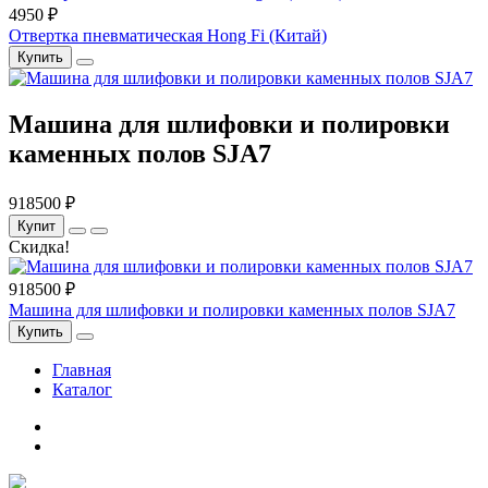
4950 ₽
Отвертка пневматическая Hong Fi (Китай)
Купить
Машина для шлифовки и полировки
каменных полов SJA7
918500 ₽
Купит
Скидка!
918500 ₽
Машина для шлифовки и полировки каменных полов SJA7
Купить
Главная
Каталог