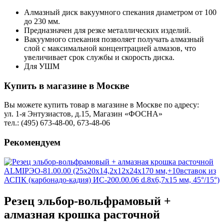
Алмазный диск вакуумного спекания диаметром от 100
до 230 мм.
Предназначен для резке металлических изделий.
Вакуумного спекания позволяет получать алмазный
слой с максимальной концентрацией алмазов, что
увеличивает срок службы и скорость диска.
Для УШМ
Купить в магазине в Москве
Вы можете купить товар в магазине в Москве по адресу:
ул. 1-я Энтузиастов, д.15, Магазин «ФОСНА»
тел.: (495) 673-48-00, 673-48-06
Рекомендуем
Резец эльбор-вольфрамовый +
алмазная крошка расточной