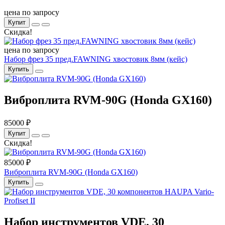
цена по запросу
Купит
Скидка!
цена по запросу
Набор фрез 35 пред.FAWNING хвостовик 8мм (кейс)
Купить
Виброплита RVM-90G (Honda GX160)
85000 ₽
Купит
Скидка!
85000 ₽
Виброплита RVM-90G (Honda GX160)
Купить
Набор инструментов VDE, 30