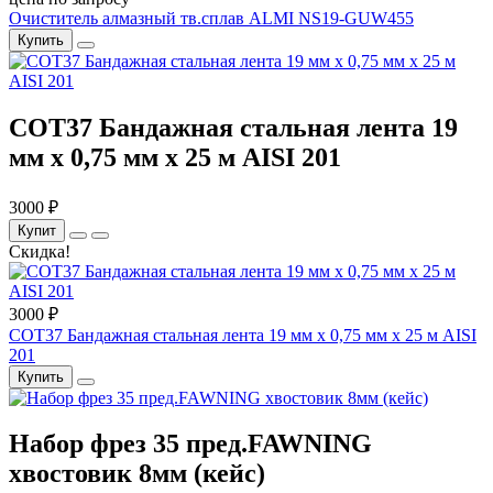
Очиститель алмазный тв.сплав ALMI NS19-GUW455
Купить
COT37 Бандажная стальная лента 19
мм x 0,75 мм x 25 м AISI 201
3000 ₽
Купит
Скидка!
3000 ₽
COT37 Бандажная стальная лента 19 мм x 0,75 мм x 25 м AISI
201
Купить
Набор фрез 35 пред.FAWNING
хвостовик 8мм (кейс)