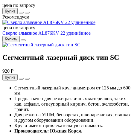
цена по запросу
Купит
Рекомендуем
цена по запросу
Сверло алмазное AL876KV 22 удлинённое
Купить
Сегментный лазерный диск тип SC
920 ₽
Купит
Сегментный лазерный круг диаметром от 125 мм до 600
мм.
Предназначен для резки различных материалов, таких
как, асфальт, огнеупорный кирпич, бетон, железобетон,
гранит.
Для резки на УШМ, бензорезах, швонарезчиках, станках
и другом оборудовании оборудовании.
Круги имеют привлекательную стоимость.
Производитель: Южная Корея.