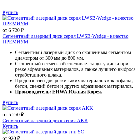
Купить
от 6 720 ₽
Сегментный лазерный диск серия LWSB-Wedge - качество
ПРЕМИУМ
Сегментный лазерный диск со скошенным сегментом
диаметром от 300 мм до 800 мм.
Скошенный сегмент обеспечивает защиту диска при
резке абразивных материалов, а также лучшего выброса
отработанного шлака.
Предназначен для резки таких материалов как асфальт,
бетон, свежий бетон и других абразивных материалов.
Производитель: EHWA Южная Корея.
Купить
от 5 250 ₽
Сегментный лазерный диск серия AKK
Купить
от 920 ₽