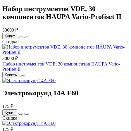
Набор инструментов VDE, 30
компонентов HAUPA Vario-Profiset II
30000 ₽
Купит
Скидка!
30000 ₽
Набор инструментов VDE, 30 компонентов HAUPA Vario-
Profiset II
Купить
Электрокорунд 14А F60
175 ₽
Купит
Скидка!
175 ₽