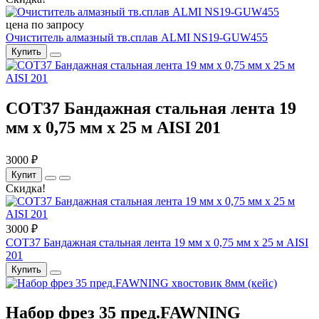
цена по запросу
Очиститель алмазный тв.сплав ALMI NS19-GUW455
Купить
COT37 Бандажная стальная лента 19
мм x 0,75 мм x 25 м AISI 201
3000 ₽
Купит
Скидка!
3000 ₽
COT37 Бандажная стальная лента 19 мм x 0,75 мм x 25 м AISI
201
Купить
Набор фрез 35 пред.FAWNING