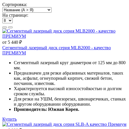
Сортировка:
На странице:
от 5 440 ₽
Сегментный лазерный диск серия MLB2000 - качество
ПРЕМИУМ
Сегментный лазерный круг диаметром от 125 мм до 800
мм.
Предназначен для резки абразивных материалов, таких
как, асфальт, огнеупорный кирпич, свежий бетон,
песчаник, известняк.
Характеризуется высокой износостойкостью и долгим
сроком службы.
Для резки на УШМ, бензорезах, швонарезчиках, станках
и другом оборудовании оборудовании.
Производитель: Южная Корея.
Купить