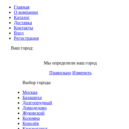
Главная
О компании
Каталог
Доставка
Контакты
Вход
Регистрация
Ваш город:
Люберцы
Мы определили ваш город
Правильно
Изменить
Выбор города:
Москва
Балашиха
Долгопрудный
Домодедово
Жуковский
Коломна
Королёв
Красногорск